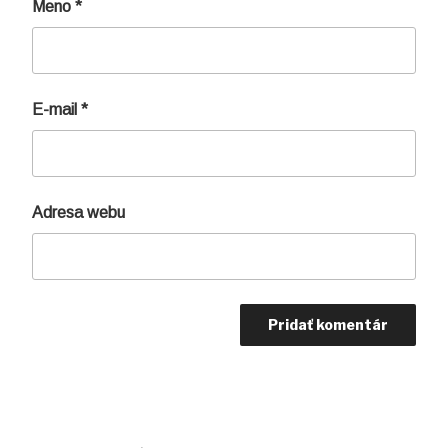
Meno
*
E-mail
*
Adresa webu
Navigácia