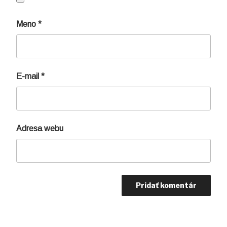
Meno
*
E-mail
*
Adresa webu