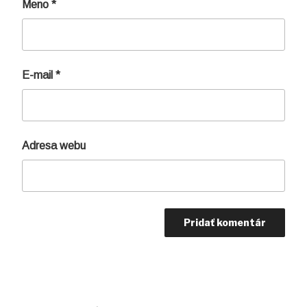
Meno
*
E-mail
*
Adresa webu
Navigácia